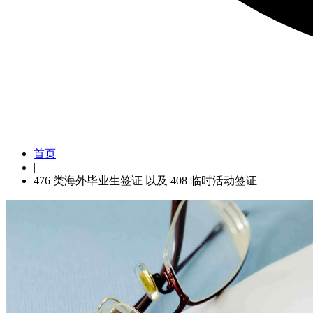
476 类海外毕业生签证 以及 4
首页
|
476 类海外毕业生签证 以及 408 临时活动签证