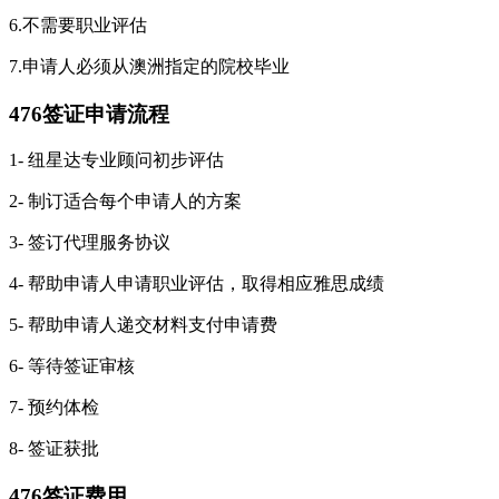
6.不需要职业评估
7.申请人必须从澳洲指定的院校毕业
476签证申请流程
1- 纽星达专业顾问初步评估
2- 制订适合每个申请人的方案
3- 签订代理服务协议
4- 帮助申请人申请职业评估，取得相应雅思成绩
5- 帮助申请人递交材料支付申请费
6- 等待签证审核
7- 预约体检
8- 签证获批
476签证费用