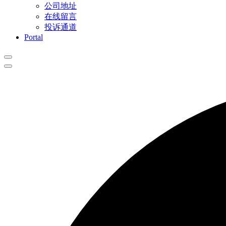
公司地址
在线留言
投诉通道
Portal