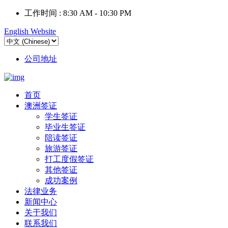
工作时间 :
8:30 AM - 10:30 PM
English Website
公司地址
首页
澳洲签证
学生签证
毕业生签证
陪读签证
旅游签证
打工度假签证
其他签证
成功案例
法律业务
新闻中心
关于我们
联系我们