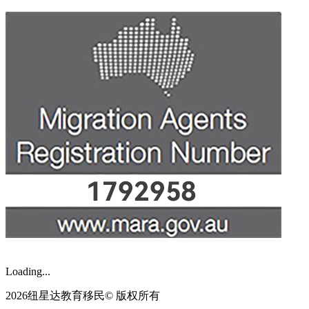
Loading...
2026纽星达教育移民© 版权所有