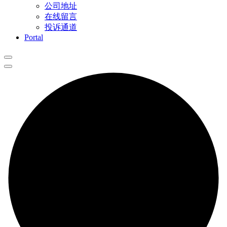
公司地址
在线留言
投诉通道
Portal