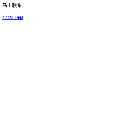
马上联系
2 8251 1998