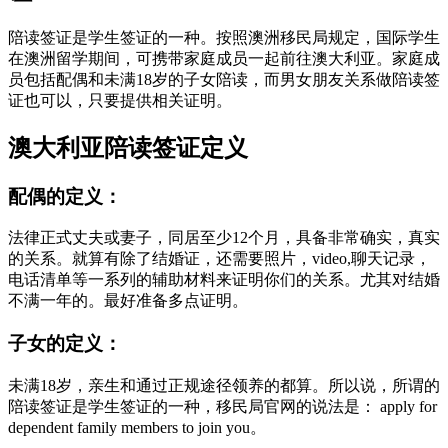
陪读签证是学生签证的一种。按照澳洲移民局规定，国际学生
在澳洲留学期间，可携带家庭成员一起前往澳大利亚。家庭成
员包括配偶和未满18岁的子女陪读，而男女朋友关系做陪读签
证也可以，只要提供相关证明。
澳大利亚陪读签证定义
配偶的定义：
法律正式丈夫或妻子，同居至少12个月，具备非常确实，真实
的关系。就算有除了结婚证，还需要照片，video,聊天记录，
电话清单等一系列的辅助材料来证明你们的关系。尤其对结婚
不满一年的。最好准备多点证明。
子女的定义：
未满18岁，亲生和通过正规途径领养的都算。所以说，所谓的
陪读签证是学生签证的一种，移民局官网的说法是： apply for
dependent family members to join you。