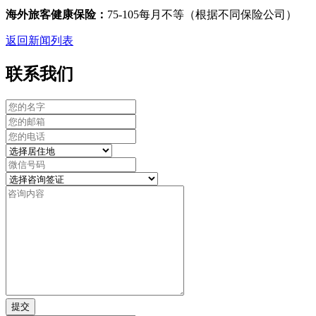
海外旅客健康保险：
75-105每月不等（根据不同保险公司）
返回新闻列表
联系我们
提交