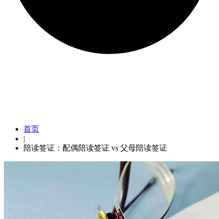
陪读签证：配偶陪读签证 vs 父
母陪读签证
首页
|
陪读签证：配偶陪读签证 vs 父母陪读签证