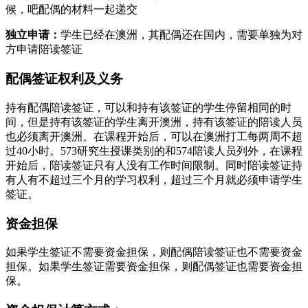
候，吧配偶的材料一起递交
独立申请：
学生已经在澳洲，其配偶还在国内，需要单独为对
方申请陪读签证
配偶签证权利及义务
持有配偶陪读签证，可以和持有该签证的学生停留相同的时
间，但是持有该签证的学生离开澳洲，持有该签证的陪读人员
也必须离开澳洲。在课程开始后，可以在澳洲打工每两周不超
过40小时。573研究生授课类别的和574陪读人员列外，在课程
开始后，陪读签证只有人没有工作时间限制。同时陪读签证持
有人有不超过三个月的学习权利，超过三个月就必须申请学生
签证。
资金担保
如果学生签证不需要资金担保，则配偶陪读签证也不需要资金
担保。如果学生签证需要资金担保，则配偶签证也需要资金担
保。