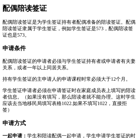
配偶陪读签证
配偶陪读签证是为学生签证持有者配偶准备的陪读签证。配偶
陪读签证隶属于学生签证，例如学生签证是573，配偶陪读签
证也是573。
申请条件
配偶陪读签证的申请者必须与学生签证持有者或申请者有夫妻
关系，或者一年以上同居关系。
持有学生签证的主申请人的申请课程时常必须大于12个月。
学生签证申请者必须在申请签证时在家庭成员表上填写的陪读
者信息。（如果没有填写，那么陪读者就不能办理。这时学生
应该去当地移民局填写表格1022.如果不填写1022，直接拒
签）
申请方式
一起申请：
学生和陪读配偶一起申请，学生申请学生签证的时